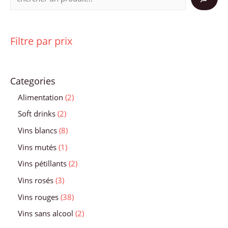
Filtre par prix
Categories
Alimentation
2
Soft drinks
2
Vins blancs
8
Vins mutés
1
Vins pétillants
2
Vins rosés
3
Vins rouges
38
Vins sans alcool
2