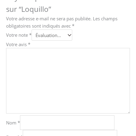
sur “Loquillo”
Votre adresse e-mail ne sera pas publiée.
Les champs
obligatoires sont indiqués avec
*
Votre note
*
Votre avis
*
Nom
*