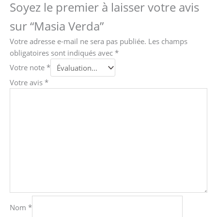
Soyez le premier à laisser votre avis
sur “Masia Verda”
Votre adresse e-mail ne sera pas publiée.
Les champs
obligatoires sont indiqués avec
*
Votre note
*
Votre avis
*
Nom
*