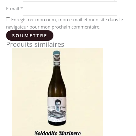
E-mail
*
Enregistrer mon nom, mon e-mail et mon site dans le
navigateur pour mon prochain commentaire.
Produits similaires